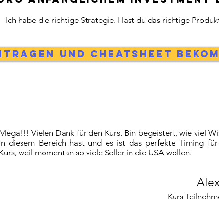
Ich habe die richtige Strategie. Hast du das richtige Produk
ntragen und Cheatsheet beko
Mega!!! Vielen Dank für den Kurs. Bin begeistert, wie viel W
in diesem Bereich hast und es ist das perfekte Timing für
Kurs, weil momentan so viele Seller in die USA wollen.
Alex
Kurs Teilnehm