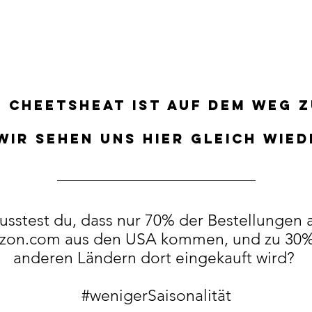
 Cheetsheat ist auf dem Weg z
Wir sehen uns hier gleich wie
sstest du, dass nur 70% der Bestellungen 
zon.com aus den USA kommen, und zu 30%
anderen Ländern dort eingekauft wird?
#wenigerSaisonalität