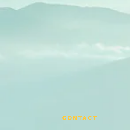
Contact