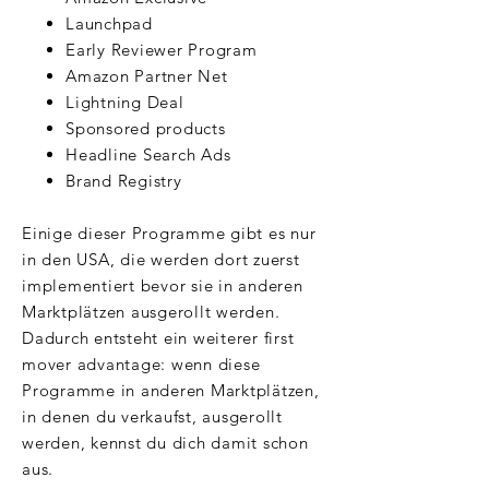
Launchpad
Early Reviewer Program
Amazon Partner Net
Lightning Deal
Sponsored products
Headline Search Ads
Brand Registry
Einige dieser Programme gibt es nur
in den USA, die werden dort zuerst
implementiert bevor sie in anderen
Marktplätzen ausgerollt werden.
Dadurch entsteht ein weiterer first
mover advantage: wenn diese
Programme in anderen Marktplätzen,
in denen du verkaufst, ausgerollt
werden, kennst du dich damit schon
aus.