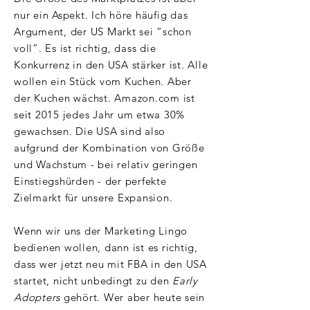
nur ein Aspekt. Ich höre häufig das
Argument, der US Markt sei “schon
voll”. Es ist richtig, dass die
Konkurrenz in den USA stärker ist. Alle
wollen ein Stück vom Kuchen. Aber
der Kuchen wächst. Amazon.com ist
seit 2015 jedes Jahr um etwa 30%
gewachsen. Die USA sind also
aufgrund der Kombination von Größe
und Wachstum - bei relativ geringen
Einstiegshürden - der perfekte
Zielmarkt für unsere Expansion.
Wenn wir uns der Marketing Lingo
bedienen wollen, dann ist es richtig,
dass wer jetzt neu mit FBA in den USA
startet, nicht unbedingt zu den
Early
Adopters
gehört. Wer aber heute sein