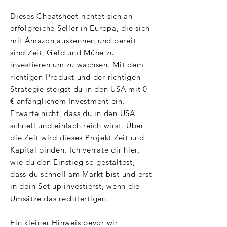
Dieses Cheatsheet richtet sich an
erfolgreiche Seller in Europa, die sich
mit Amazon auskennen und bereit
sind Zeit, Geld und Mühe zu
investieren um zu wachsen. Mit dem
richtigen Produkt und der richtigen
Strategie steigst du in den USA mit 0
€ anfänglichem Investment ein.
Erwarte nicht, dass du in den USA
schnell und einfach reich wirst. Über
die Zeit wird dieses Projekt Zeit und
Kapital binden. Ich verrate dir hier,
wie du den Einstieg so gestaltest,
dass du schnell am Markt bist und erst
in dein Set up investierst, wenn die
Umsätze das rechtfertigen.
Ein kleiner Hinweis bevor wir