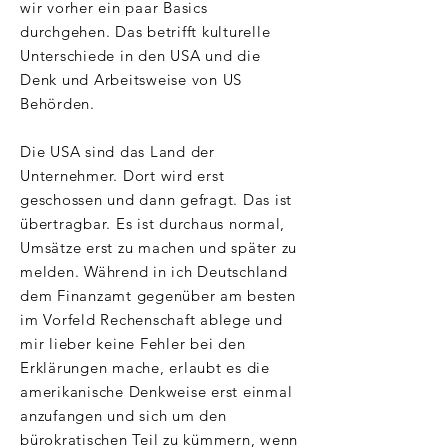
wir vorher ein paar Basics
durchgehen. Das betrifft kulturelle
Unterschiede in den USA und die
Denk und Arbeitsweise von US
Behörden.
Die USA sind das Land der
Unternehmer. Dort wird erst
geschossen und dann gefragt. Das ist
übertragbar. Es ist durchaus normal,
Umsätze erst zu machen und später zu
melden. Während in ich Deutschland
dem Finanzamt gegenüber am besten
im Vorfeld Rechenschaft ablege und
mir lieber keine Fehler bei den
Erklärungen mache, erlaubt es die
amerikanische Denkweise erst einmal
anzufangen und sich um den
bürokratischen Teil zu kümmern, wenn