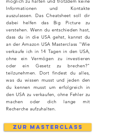
möglich zu halten und trotzdem keine
Informationen und Kontakte
auszulassen. Das Cheatsheet soll dir
dabei helfen das Big Picture zu
verstehen. Wenn du entschieden hast,
dass du in die USA gehst, kannst du
an der Amazon USA Masterclass "Wie
verkaufe ich in 14 Tagen in den USA,
ohne ein Vermögen zu investieren
oder ein Gesetz zu brechen?"
teilzunehmen. Dort findest du alles,
was du wissen musst und jeden den
du kennen musst um erfolgreich in
den USA zu verkaufen, ohne Fehler zu
machen oder dich lange mit
Recherche aufzuhalten.
zur Masterclass