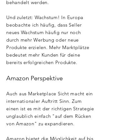
behandelt werden.
Und zuletzt: Wachstum! In Europa
beobachte ich häufig, dass Seller
neues Wachstum häufig nur noch
durch mehr Werbung oder neue
Produkte erzielen. Mehr Marktplätze
bedeutet mehr Kunden für deine
bereits erfolgreichen Produkte.
Amazon Perspektive
Auch aus Marketplace Sicht macht ein
internationaler Auftritt Sinn. Zum
einen ist es mit der richtigen Strategie
unglaublich einfach "auf dem Rücken
von Amazon" zu expandieren.
Amazon bietet die Möglichkeit auf bis