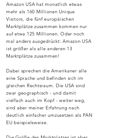
Amazon USA hat monatlich etwas
mehr als 160 Millionen Unique
Visitors, die fünf europäischen
Marktplätze zusammen kommen nur
auf etwa 125 Millionen. Oder noch
mal anders ausgedrückt: Amazon USA
ist größer als alle anderen 13
Marktplätze zusammen!
Dabei sprechen die Amerikaner alle
eine Sprache und befinden sich im
gleichen Rechtsraum. Die USA sind
zwar geographisch - und damit
vielfach auch im Kopf - weiter weg,
sind aber meiner Erfahrung nach
deutlich einfacher umzusetzen als PAN
EU beispielsweise.
Die Größe des Marktplatzes ist aber