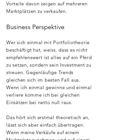
Vorteile davon zeigen auf mehreren
Marktplätzen zu verkaufen.
Business Perspektive
Wer sich einmal mit Portfoliotheorie
beschäftigt hat, weiss, dass es nicht
empfehlenswert ist alles auf ein Pferd
zu setzen, sondern sein Investment zu
streuen. Gegenläufige Trends
gleichen sich im besten Fall aus.
Wenn ich einmal gewinne und einmal
verliere komme ich bei gleichen
Einsätzen bei netto null raus.
Das hört sich erstmal theoretisch an,
lässt sich aber einfach übertragen.
Wenn meine Verkäufe auf einem
Marktplatz zunehmen, und auf einem