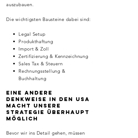
auszubauen.
Die wichtigsten Bausteine dabei sind:
Legal Setup
Produkthaftung
Import & Zoll
Zertifizierung & Kennzeichnung
Sales Tax & Steuern
Rechnungsstellung &
Buchhaltung
Eine andere
Denkweise in den USA
macht unsere
Strategie überhaupt
möglich
Bevor wir ins Detail gehen, müssen