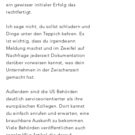
ein gewisser initialer Erfolg das
rechtfertigt.
Ich sage nicht, du sollst schludern und
Dinge unter den Teppich kehren. Es
ist wichtig, dass du irgendwann
Meldung machst und im Zweifel auf
Nachfrage jederzeit Dokumentation
darüber vorweisen kannst, was dein
Unternehmen in der Zwischenzeit
gemacht hat.
Außerdem sind die US Behörden
deutlich serviceorientierter als ihre
europäischen Kollegen. Dort kannst
du einfach anrufen und erwarten, eine
brauchbare Auskunft zu bekommen.
Viele Behörden veröffentlichen auch
regelmäßig Artikel die darauf