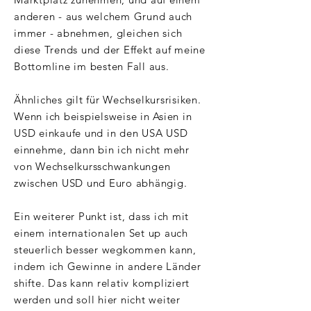
anderen - aus welchem Grund auch
immer - abnehmen, gleichen sich
diese Trends und der Effekt auf meine
Bottomline im besten Fall aus.
Ähnliches gilt für Wechselkursrisiken.
Wenn ich beispielsweise in Asien in
USD einkaufe und in den USA USD
einnehme, dann bin ich nicht mehr
von Wechselkursschwankungen
zwischen USD und Euro abhängig.
Ein weiterer Punkt ist, dass ich mit
einem internationalen Set up auch
steuerlich besser wegkommen kann,
indem ich Gewinne in andere Länder
shifte. Das kann relativ kompliziert
werden und soll hier nicht weiter