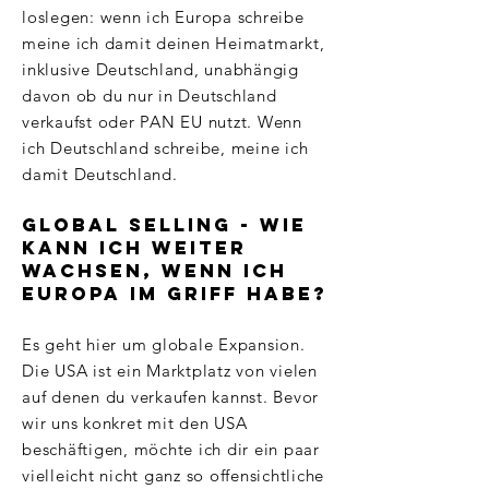
loslegen: wenn ich Europa schreibe
meine ich damit deinen Heimatmarkt,
inklusive Deutschland, unabhängig
davon ob du nur in Deutschland
verkaufst oder PAN EU nutzt. Wenn
ich Deutschland schreibe, meine ich
damit Deutschland.
Global Selling - wie
kann ich weiter
wachsen, wenn ich
Europa im Griff habe?
Es geht hier um globale Expansion.
Die USA ist ein Marktplatz von vielen
auf denen du verkaufen kannst. Bevor
wir uns konkret mit den USA
beschäftigen, möchte ich dir ein paar
vielleicht nicht ganz so offensichtliche