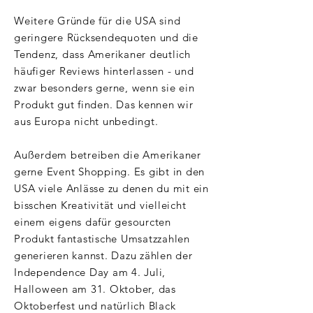
Weitere Gründe für die USA sind
geringere Rücksendequoten und die
Tendenz, dass Amerikaner deutlich
häufiger Reviews hinterlassen - und
zwar besonders gerne, wenn sie ein
Produkt gut finden. Das kennen wir
aus Europa nicht unbedingt.
Außerdem betreiben die Amerikaner
gerne Event Shopping. Es gibt in den
USA viele Anlässe zu denen du mit ein
bisschen Kreativität und vielleicht
einem eigens dafür gesourcten
Produkt fantastische Umsatzzahlen
generieren kannst. Dazu zählen der
Independence Day am 4. Juli,
Halloween am 31. Oktober, das
Oktoberfest und natürlich Black