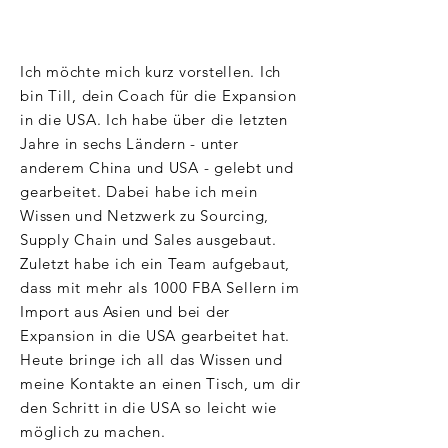
Ich möchte mich kurz vorstellen. Ich
bin Till, dein Coach für die Expansion
in die USA. Ich habe über die letzten
Jahre in sechs Ländern - unter
anderem China und USA - gelebt und
gearbeitet. Dabei habe ich mein
Wissen und Netzwerk zu Sourcing,
Supply Chain und Sales ausgebaut.
Zuletzt habe ich ein Team aufgebaut,
dass mit mehr als 1000 FBA Sellern im
Import aus Asien und bei der
Expansion in die USA gearbeitet hat.
Heute bringe ich all das Wissen und
meine Kontakte an einen Tisch, um dir
den Schritt in die USA so leicht wie
möglich zu machen.