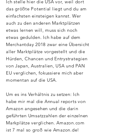
Ich stelle hier die USA vor, weil dort
das größte Potential liegt und du am
einfachsten einsteigen kannst. Wer
auch zu den anderen Marktplätzen
etwas lernen will, muss sich noch
etwas gedulden. Ich habe auf dem
Merchantday 2018 zwar eine Übersicht
aller Marktplätze vorgestellt und die
Hürden, Chancen und Entrystrategien
von Japan, Australien, USA und PAN
EU verglichen, fokussiere mich aber
momentan auf die USA.
Um es ins Verhältnis zu setzen: Ich
habe mir mal die Annual reports von
Amazon angesehen und die darin
geführten Umsatzzahlen der einzelnen
Markplätze verglichen. Amazon.com
ist 7 mal so groß wie Amazon.de!