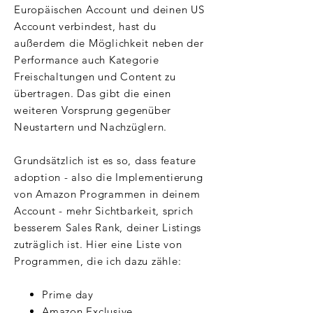
Europäischen Account und deinen US
Account verbindest, hast du
außerdem die Möglichkeit neben der
Performance auch Kategorie
Freischaltungen und Content zu
übertragen. Das gibt die einen
weiteren Vorsprung gegenüber
Neustartern und Nachzüglern.
Grundsätzlich ist es so, dass feature
adoption - also die Implementierung
von Amazon Programmen in deinem
Account - mehr Sichtbarkeit, sprich
besserem Sales Rank, deiner Listings
zuträglich ist. Hier eine Liste von
Programmen, die ich dazu zähle:
Prime day
Amazon Exclusive