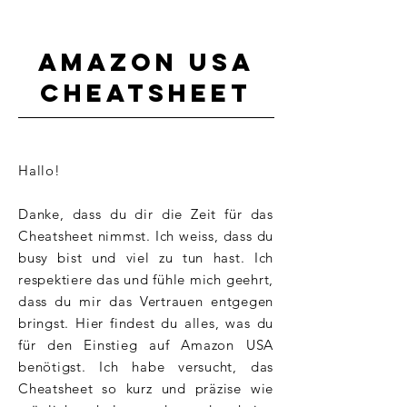
Amazon USA
Cheatsheet
Hallo!
Danke, dass du dir die Zeit für das
Cheatsheet nimmst. Ich weiss, dass du
busy bist und viel zu tun hast. Ich
respektiere das und fühle mich geehrt,
dass du mir das Vertrauen entgegen
bringst. Hier findest du alles, was du
für den Einstieg auf Amazon USA
benötigst. Ich habe versucht, das
Cheatsheet so kurz und präzise wie