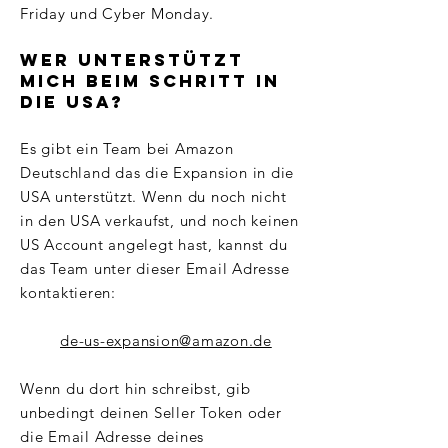
Friday und Cyber Monday.
Wer unterstützt
mich beim Schritt in
die USA?
Es gibt ein Team bei Amazon
Deutschland das die Expansion in die
USA unterstützt. Wenn du noch nicht
in den USA verkaufst, und noch keinen
US Account angelegt hast, kannst du
das Team unter dieser Email Adresse
kontaktieren:
de-us-expansion@amazon.de
Wenn du dort hin schreibst, gib
unbedingt deinen Seller Token oder
die Email Adresse deines