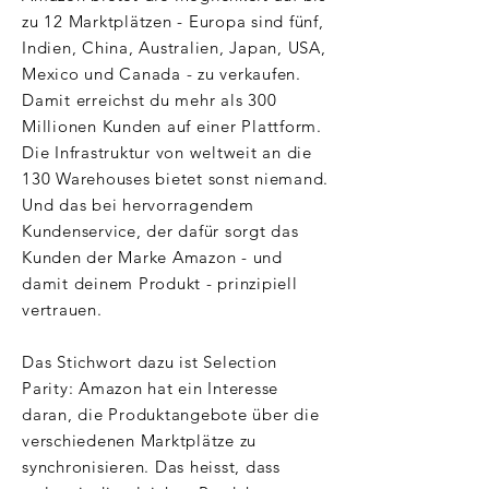
zu 12 Marktplätzen - Europa sind fünf,
Indien, China, Australien, Japan, USA,
Mexico und Canada - zu verkaufen.
Damit erreichst du mehr als 300
Millionen Kunden auf einer Plattform.
Die Infrastruktur von weltweit an die
130 Warehouses bietet sonst niemand.
Und das bei hervorragendem
Kundenservice, der dafür sorgt das
Kunden der Marke Amazon - und
damit deinem Produkt - prinzipiell
vertrauen.
Das Stichwort dazu ist Selection
Parity: Amazon hat ein Interesse
daran, die Produktangebote über die
verschiedenen Marktplätze zu
synchronisieren. Das heisst, dass