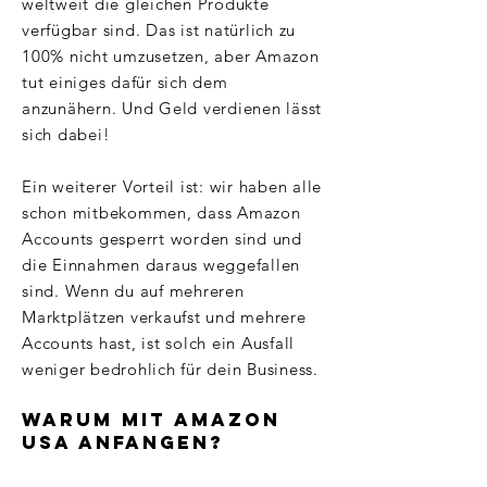
weltweit die gleichen Produkte
verfügbar sind. Das ist natürlich zu
100% nicht umzusetzen, aber Amazon
tut einiges dafür sich dem
anzunähern. Und Geld verdienen lässt
sich dabei!
Ein weiterer Vorteil ist: wir haben alle
schon mitbekommen, dass Amazon
Accounts gesperrt worden sind und
die Einnahmen daraus weggefallen
sind. Wenn du auf mehreren
Marktplätzen verkaufst und mehrere
Accounts hast, ist solch ein Ausfall
weniger bedrohlich für dein Business.
Warum mit Amazon
USA anfangen?