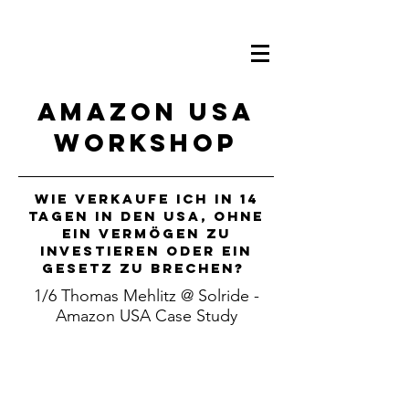
Amazon USA
Workshop
Wie verkaufe ich in 14
Tagen in den USA, ohne
ein Vermögen zu
investieren oder ein
Gesetz zu brechen?
1/6 Thomas Mehlitz @ Solride -
Amazon USA Case Study